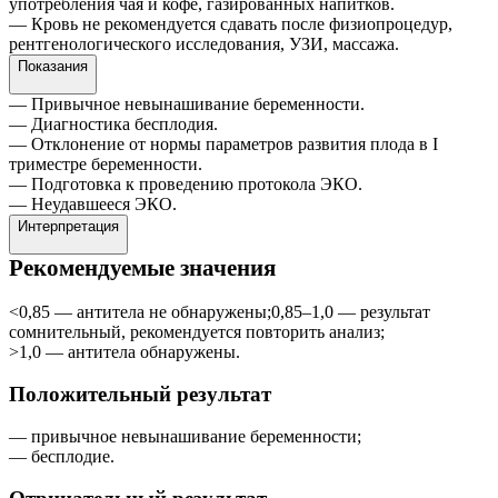
употребления чая и кофе, газированных напитков.
— Кровь не рекомендуется сдавать после физиопроцедур,
рентгенологического исследования, УЗИ, массажа.
Показания
— Привычное невынашивание беременности.
— Диагностика бесплодия.
— Отклонение от нормы параметров развития плода в I
триместре беременности.
— Подготовка к проведению протокола ЭКО.
— Неудавшееся ЭКО.
Интерпретация
Рекомендуемые значения
<0,85 — антитела не обнаружены;0,85–1,0 — результат
сомнительный, рекомендуется повторить анализ;
>1,0 — антитела обнаружены.
Положительный результат
— привычное невынашивание беременности;
— бесплодие.