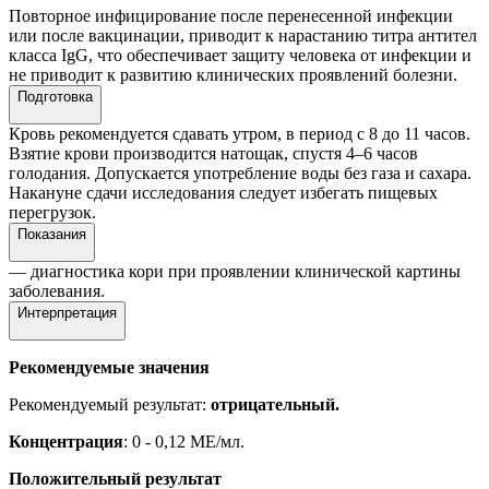
Повторное инфицирование после перенесенной инфекции
или после вакцинации, приводит к нарастанию титра антител
класса IgG, что обеспечивает защиту человека от инфекции и
не приводит к развитию клинических проявлений болезни.
Подготовка
Кровь рекомендуется сдавать утром, в период с 8 до 11 часов.
Взятие крови производится натощак, спустя 4–6 часов
голодания. Допускается употребление воды без газа и сахара.
Накануне сдачи исследования следует избегать пищевых
перегрузок.
Показания
— диагностика кори при проявлении клинической картины
заболевания.
Интерпретация
Рекомендуемые значения
Рекомендуемый результат:
отрицательный.
Концентрация
: 0 - 0,12 МЕ/мл.
Положительный результат