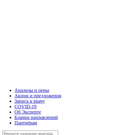
Анализы и цены
Акции и предложения
Запись к врачу
COVID-19
Об Эксперте
Бланки направлений
Партнёрам