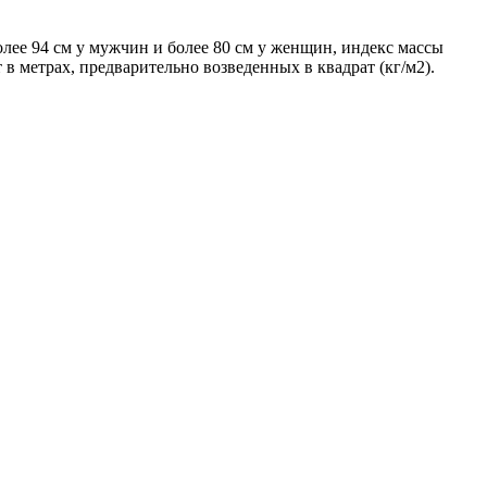
лее 94 см у мужчин и более 80 см у женщин, индекс массы
 в метрах, предварительно возведенных в квадрат (кг/м2).