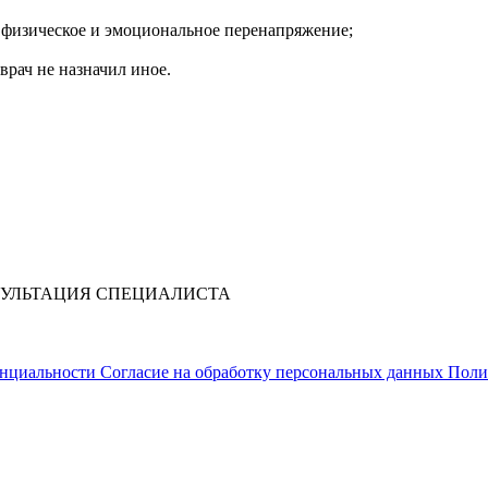
ь физическое и эмоциональное перенапряжение;
врач не назначил иное.
УЛЬТАЦИЯ СПЕЦИАЛИСТА
нциальности
Согласие на обработку персональных данных
Поли