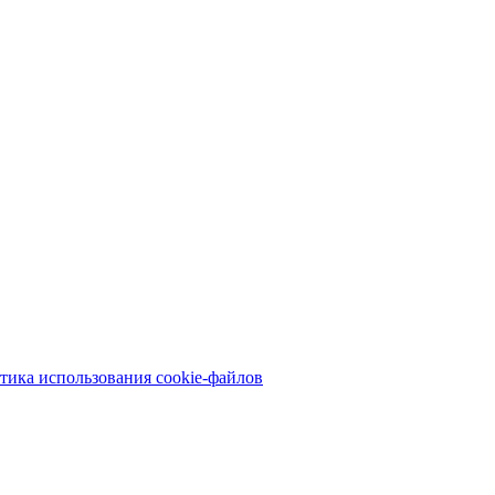
тика использования cookie-файлов