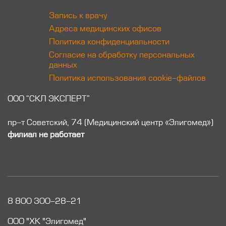
Запись к врачу
Адреса медицинских офисов
Политика конфиденциальности
Согласие на обработку персональных
данных
Политика использования cookie-файлов
ООО “СКЛ ЭКСПЕРТ”
пр-т Советский, 74 (Медицинский центр «Элигомед»)
филиал не работает
8 800 300-28-21
ООО "ХК "Элигомед"