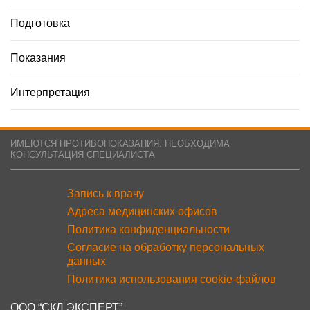
Подготовка
Показания
Интерпретация
ИМЕЮТСЯ ПРОТИВОПОКАЗАНИЯ. НЕОБХОДИМА
КОНСУЛЬТАЦИЯ СПЕЦИАЛИСТА
Запись к врачу
Адреса медицинских офисов
Политика конфиденциальности
Согласие на обработку персональных
данных
Политика использования cookie-файлов
ООО “СКЛ ЭКСПЕРТ”